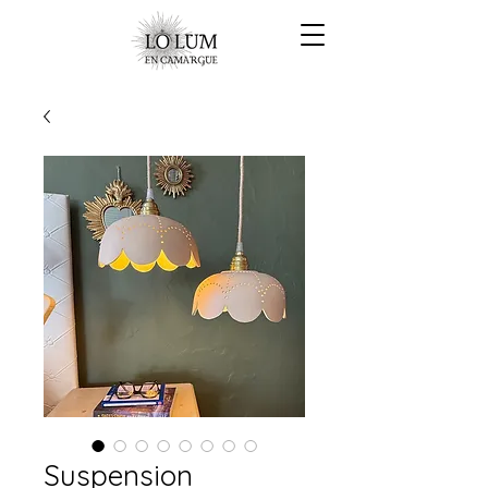
Suspension