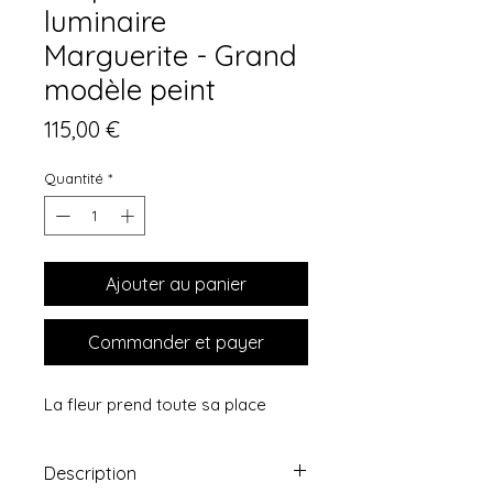
luminaire
Marguerite - Grand
modèle peint
Prix
115,00 €
Quantité
*
Ajouter au panier
Commander et payer
La fleur prend toute sa place
Description