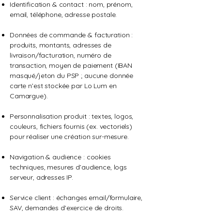
Identification & contact : nom, prénom,
email, téléphone, adresse postale.
Données de commande & facturation :
produits, montants, adresses de
livraison/facturation, numéro de
transaction, moyen de paiement (IBAN
masqué/jeton du PSP ; aucune donnée
carte n’est stockée par Lo Lum en
Camargue).
Personnalisation produit : textes, logos,
couleurs, fichiers fournis (ex. vectoriels)
pour réaliser une création sur-mesure.
Navigation & audience : cookies
techniques, mesures d’audience, logs
serveur, adresses IP.
Service client : échanges email/formulaire,
SAV, demandes d’exercice de droits.