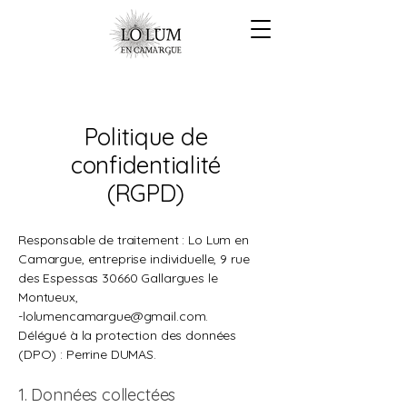
Politique de
confidentialité
(RGPD)
Responsable de traitement : Lo Lum en
Camargue, entreprise individuelle, 9 rue
des Espessas 30660 Gallargues le
Montueux,
-
lolumencamargue@gmail.com
.
Délégué à la protection des données
(DPO) : Perrine DUMAS.
1. Données collectées