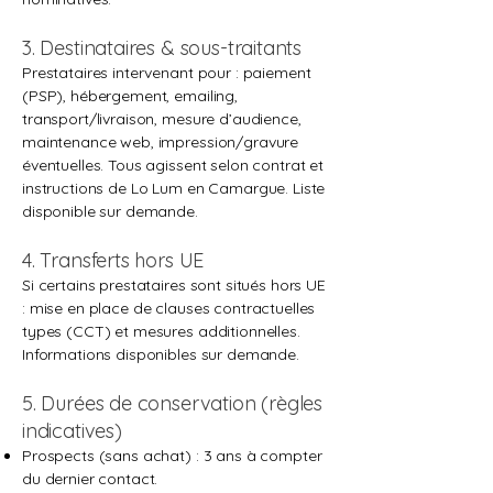
3. Destinataires & sous-traitants
Prestataires intervenant pour : paiement
(PSP), hébergement, emailing,
transport/livraison, mesure d’audience,
maintenance web, impression/gravure
éventuelles. Tous agissent selon contrat et
instructions de Lo Lum en Camargue. Liste
disponible sur demande.
4. Transferts hors UE
Si certains prestataires sont situés hors UE
: mise en place de clauses contractuelles
types (CCT) et mesures additionnelles.
Informations disponibles sur demande.
5. Durées de conservation (règles
indicatives)
Prospects (sans achat) : 3 ans à compter
du dernier contact.