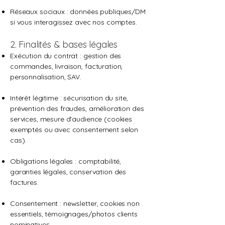
Réseaux sociaux : données publiques/DM
si vous interagissez avec nos comptes.
2. Finalités & bases légales
Exécution du contrat : gestion des
commandes, livraison, facturation,
personnalisation, SAV.
Intérêt légitime : sécurisation du site,
prévention des fraudes, amélioration des
services, mesure d’audience (cookies
exemptés ou avec consentement selon
cas).
Obligations légales : comptabilité,
garanties légales, conservation des
factures.
Consentement : newsletter, cookies non
essentiels, témoignages/photos clients
nominatives.