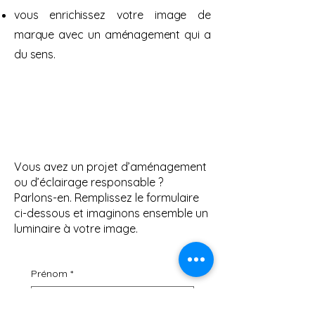
vous enrichissez votre image de
marque avec un aménagement qui a
du sens.
Découvrez mes réalisations
Vous avez un projet d’aménagement
ou d’éclairage responsable ?
Parlons-en. Remplissez le formulaire
ci-dessous et imaginons ensemble un
luminaire à votre image.
Prénom
*