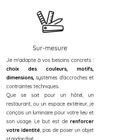
Sur-mesure
Je m'adapte à vos besoins concrets :
choix des couleurs, motifs,
dimensions,
systèmes d'accroches et
contraintes techniques.
Que se soit pour un hôtel, un
restaurant, ou un espace extérieur, je
conçois un luminaire pour votre lieu et
son usage. Le but est de
renforcer
votre identité
, pas de poser un objet
standardisé.