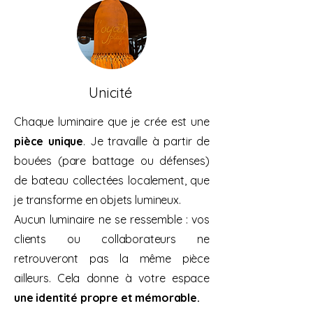
Unicité
Chaque luminaire que je crée est une
pièce unique
. Je travaille à partir de
bouées (pare battage ou défenses)
de bateau collectées localement, que
je transforme en objets lumineux.
Aucun luminaire ne se ressemble : vos
clients ou collaborateurs ne
retrouveront pas la même pièce
ailleurs. Cela donne à votre espace
une identité propre et mémorable.