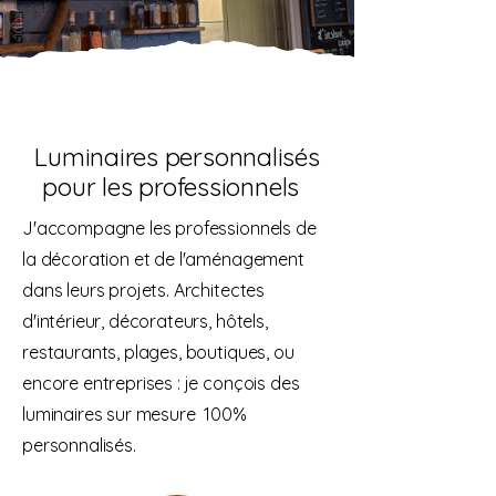
professionnels
Luminaires personnalisés
pour les professionnels
J'accompagne les professionnels de
la décoration et de l'aménagement
dans leurs projets. Architectes
d'intérieur, décorateurs, hôtels,
restaurants, plages, boutiques, ou
encore entreprises : je conçois des
luminaires sur mesure 100%
personnalisés.