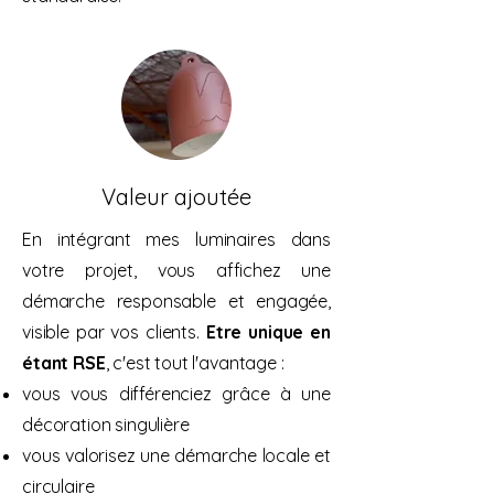
Valeur ajoutée
En intégrant mes luminaires dans
votre projet, vous affichez une
démarche responsable et engagée,
visible par vos clients.
Etre unique en
étant RSE
, c'est tout l'avantage :
vous vous différenciez grâce à une
décoration singulière
vous valorisez une démarche locale et
circulaire