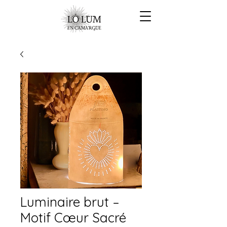
Luminaire brut –
Motif Cœur Sacré